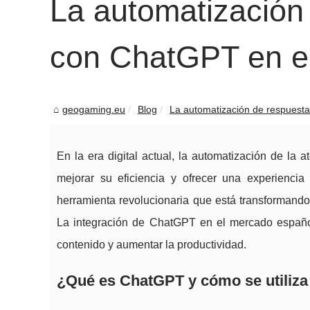
La automatización 
con ChatGPT en e
geogaming.eu
Blog
La automatización de respuestas 
En la era digital actual, la automatización de la
mejorar su eficiencia y ofrecer una experiencia
herramienta revolucionaria que está transformando
La integración de ChatGPT en el mercado español
contenido y aumentar la productividad.
¿Qué es ChatGPT y cómo se utiliz