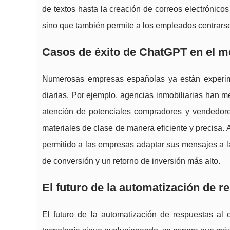
de textos hasta la creación de correos electrónicos
sino que también permite a los empleados centrarse
Casos de éxito de ChatGPT en el m
Numerosas empresas españolas ya están experim
diarias. Por ejemplo, agencias inmobiliarias han m
atención de potenciales compradores y vendedores
materiales de clase de manera eficiente y precisa
permitido a las empresas adaptar sus mensajes a l
de conversión y un retorno de inversión más alto.
El futuro de la automatización de r
El futuro de la automatización de respuestas a