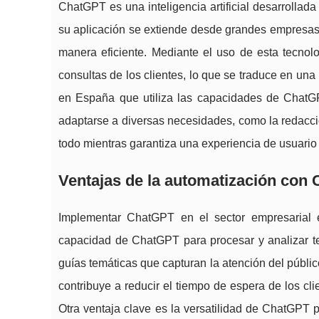
ChatGPT es una inteligencia artificial desarrolla
su aplicación se extiende desde grandes empresas
manera eficiente. Mediante el uso de esta tecnol
consultas de los clientes, lo que se traduce en una
en España que utiliza las capacidades de Chat
adaptarse a diversas necesidades, como la redacció
todo mientras garantiza una experiencia de usuario s
Ventajas de la automatización con 
Implementar ChatGPT en el sector empresarial e
capacidad de ChatGPT para procesar y analizar te
guías temáticas que capturan la atención del públi
contribuye a reducir el tiempo de espera de los clie
Otra ventaja clave es la versatilidad de ChatGPT 