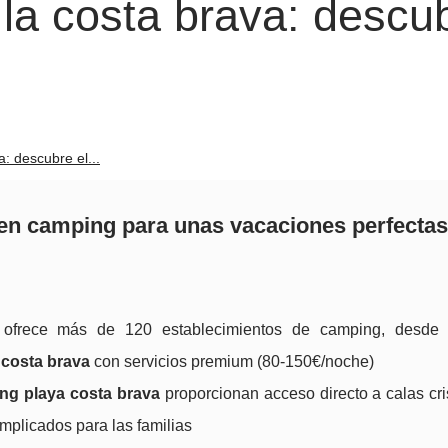
la costa brava: descu
: descubre el...
 en camping para unas vacaciones perfecta
ofrece más de 120 establecimientos de camping, desde 
 costa brava
con servicios premium (80-150€/noche)
ng playa costa brava
proporcionan acceso directo a calas cri
mplicados para las familias