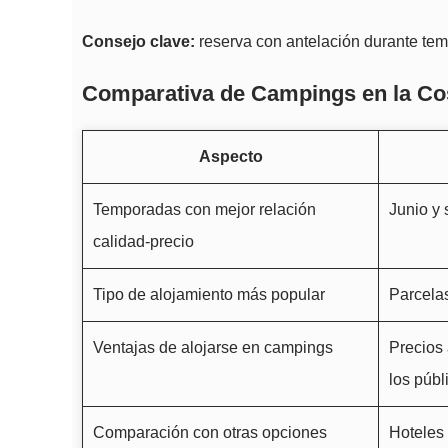
Consejo clave:
reserva con antelación durante tem
Comparativa de Campings en la Co
Aspecto
Temporadas con mejor relación
Junio y 
calidad-precio
Tipo de alojamiento más popular
Parcelas
Ventajas de alojarse en campings
Precios 
los públ
Comparación con otras opciones
Hoteles 