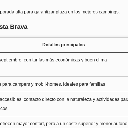
porada alta para garantizar plaza en los mejores campings.
sta Brava
Detalles principales
septiembre, con tarifas más económicas y buen clima
 para campers y mobil-homes, ideales para familias
accesibles, contacto directo con la naturaleza y actividades par
icos
ofrecen mayor confort, pero a un coste superior y menor auton