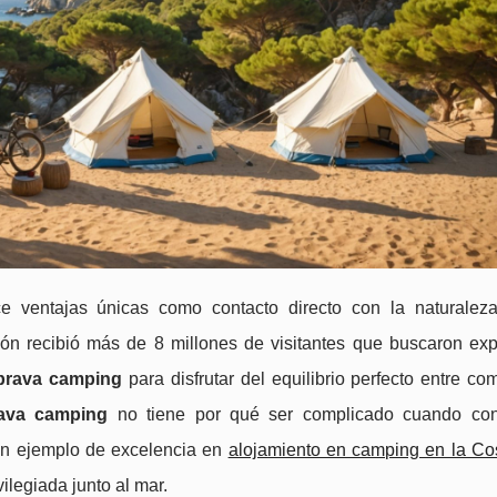
e ventajas únicas como contacto directo con la naturaleza
ión recibió más de 8 millones de visitantes que buscaron exp
 brava camping
para disfrutar del equilibrio perfecto entre c
rava camping
no tiene por qué ser complicado cuando con
n ejemplo de excelencia en
alojamiento en camping en la Co
ilegiada junto al mar.