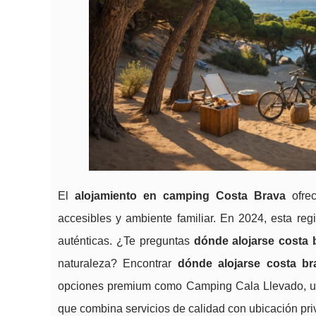
El
alojamiento en camping Costa Brava
ofrec
accesibles y ambiente familiar. En 2024, esta reg
auténticas. ¿Te preguntas
dónde alojarse costa
naturaleza? Encontrar
dónde alojarse costa b
opciones premium como Camping Cala Llevado, u
que combina servicios de calidad con ubicación priv