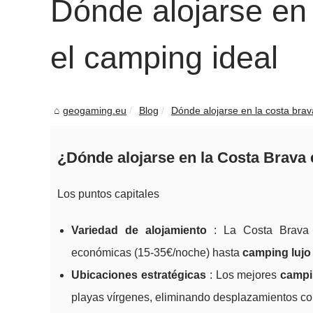
Dónde alojarse en 
el camping ideal
geogaming.eu
Blog
Dónde alojarse en la costa brava
¿Dónde alojarse en la Costa Brava
Los puntos capitales
Variedad de alojamiento
: La Costa Brava 
económicas (15-35€/noche) hasta
camping lujo
Ubicaciones estratégicas
: Los mejores
campi
playas vírgenes, eliminando desplazamientos co