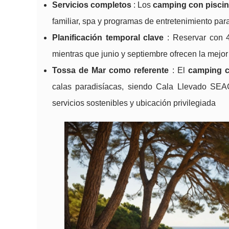
Servicios completos
: Los
camping con piscin
familiar, spa y programas de entretenimiento par
Planificación temporal clave
: Reservar con 4
mientras que junio y septiembre ofrecen la mejor
Tossa de Mar como referente
: El
camping c
calas paradisíacas, siendo Cala Llevado SE
servicios sostenibles y ubicación privilegiada