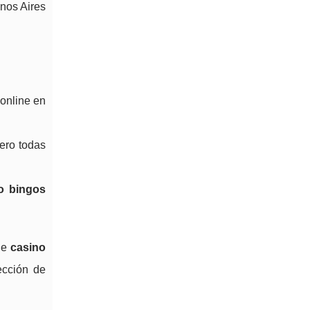
nos Aires
online en
pero todas
 o bingos
 de
casino
ección de