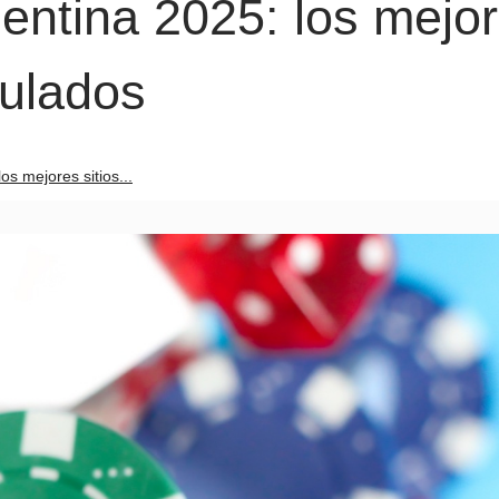
entina 2025: los mejo
gulados
os mejores sitios...