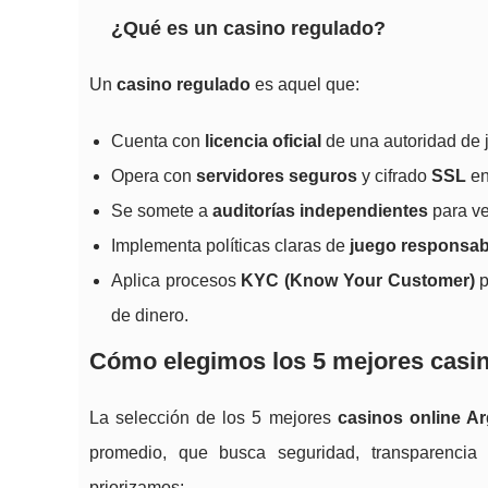
¿Qué es un casino regulado?
Un
casino regulado
es aquel que:
Cuenta con
licencia oficial
de una autoridad de 
Opera con
servidores seguros
y cifrado
SSL
en
Se somete a
auditorías independientes
para ve
Implementa políticas claras de
juego responsab
Aplica procesos
KYC (Know Your Customer)
p
de dinero.
Cómo elegimos los 5 mejores casin
La selección de los 5 mejores
casinos online Ar
promedio, que busca seguridad, transparencia 
priorizamos: