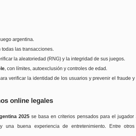
juego argentina.
 todas las transacciones.
rificar la aleatoriedad (RNG) y la integridad de sus juegos.
le
, con límites, autoexclusión y controles de edad.
ara verificar la identidad de los usuarios y prevenir el fraude y
os online legales
gentina 2025
se basa en criterios pensados para el jugador 
y una buena experiencia de entretenimiento. Entre otros 