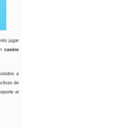
erés jugar
un
casino
culados a
activas de
oporte al