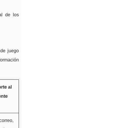
al de los
 de juego
formación
rte al
ente
correo,