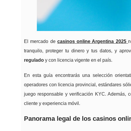
El mercado de
casinos online Argentina 2025
n
tranquilo, proteger tu dinero y tus datos, y apr
regulado
y con licencia vigente en el país.
En esta guía encontrarás una selección orienta
operadores con licencia provincial, estándares sóli
juego responsable y verificación KYC. Además, c
cliente y experiencia móvil.
Panorama legal de los casinos onli