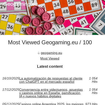
Most Viewed Geogaming.eu / 100
geogaming.eu
Most Viewed
Latest content
16/10/2025
La automatización de respuestas al cliente
1 054
con ChatGPT en el mercado español
Hits
17/12/2025
Convergencia entre videojuegos, apuestas
1 054
y casinos online en España: gamificación,
Hits
IA y nuevos hábitos digitales
05/12/2025
Casinos online Argentina 2025: los mejores
973 Hits