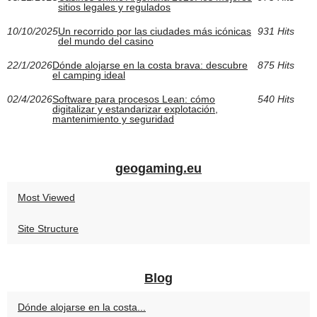
sitios legales y regulados
10/10/2025
Un recorrido por las ciudades más icónicas
931 Hits
del mundo del casino
22/1/2026
Dónde alojarse en la costa brava: descubre
875 Hits
el camping ideal
02/4/2026
Software para procesos Lean: cómo
540 Hits
digitalizar y estandarizar explotación,
mantenimiento y seguridad
geogaming.eu
Most Viewed
Site Structure
Blog
Dónde alojarse en la costa...